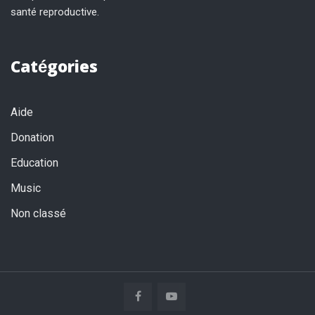
santé reproductive.
Catégories
Aide
Donation
Education
Music
Non classé