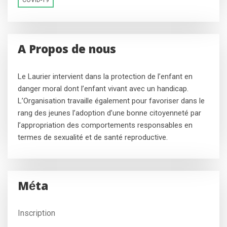
A Propos de nous
Le Laurier intervient dans la protection de l’enfant en
danger moral dont l’enfant vivant avec un handicap.
L’Organisation travaille également pour favoriser dans le
rang des jeunes l’adoption d’une bonne citoyenneté par
l’appropriation des comportements responsables en
termes de sexualité et de santé reproductive.
Méta
Inscription