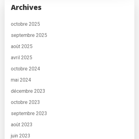
Archives
octobre 2025
septembre 2025
août 2025
avril 2025
octobre 2024
mai 2024
décembre 2023
octobre 2023
septembre 2023
août 2023
juin 2023