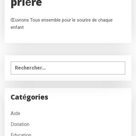
prière
Œuvrons Tous ensemble pour le sourire de chaque
enfant
Rechercher :
Catégories
Aide
Donation
Education