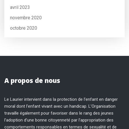
avril 2023
novembre 2020
octobre 2020
A propos de nous
Le Laurier intervient dans la protection de l’enfant en danger
moral dont l’enfant vivant avec un handicap. L’Organisation
travaille également pour favoriser dans le rang des jeunes
l’adoption d’une bonne citoyenneté par l’appropriation des
comportements responsables en termes de sexualité et de