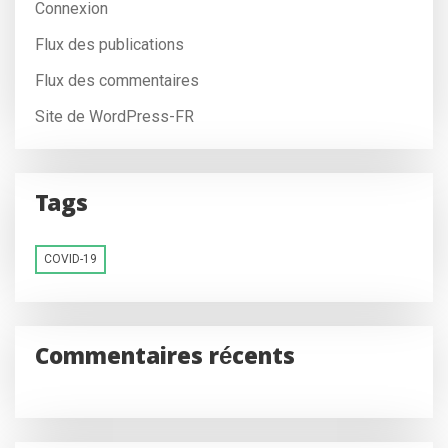
Connexion
Flux des publications
Flux des commentaires
Site de WordPress-FR
Tags
COVID-19
Commentaires récents