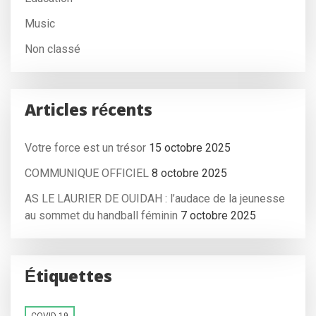
Music
Non classé
Articles récents
Votre force est un trésor
15 octobre 2025
COMMUNIQUE OFFICIEL
8 octobre 2025
AS LE LAURIER DE OUIDAH : l’audace de la jeunesse
au sommet du handball féminin
7 octobre 2025
Étiquettes
COVID-19