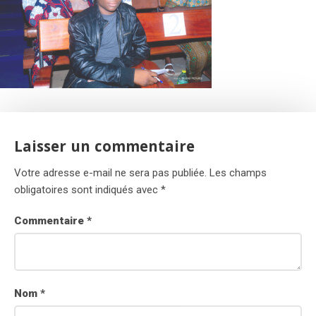
Laisser un commentaire
Votre adresse e-mail ne sera pas publiée.
Les champs
obligatoires sont indiqués avec
*
Commentaire
*
Nom
*