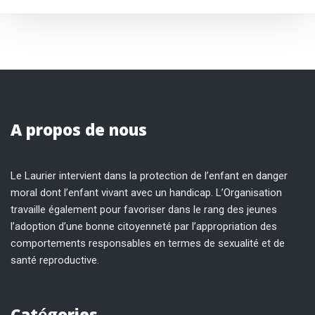
A propos de nous
Le Laurier intervient dans la protection de l’enfant en danger
moral dont l’enfant vivant avec un handicap. L’Organisation
travaille également pour favoriser dans le rang des jeunes
l’adoption d’une bonne citoyenneté par l’appropriation des
comportements responsables en termes de sexualité et de
santé reproductive.