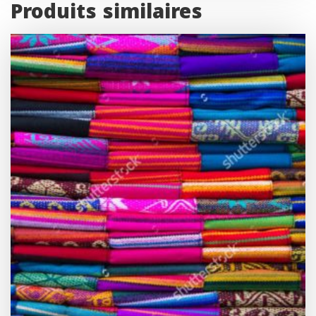
Produits similaires