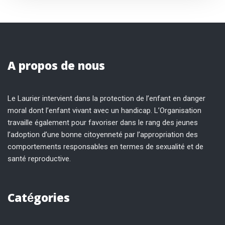
A propos de nous
Le Laurier intervient dans la protection de l’enfant en danger
moral dont l’enfant vivant avec un handicap. L’Organisation
travaille également pour favoriser dans le rang des jeunes
l’adoption d’une bonne citoyenneté par l’appropriation des
comportements responsables en termes de sexualité et de
santé reproductive.
Catégories