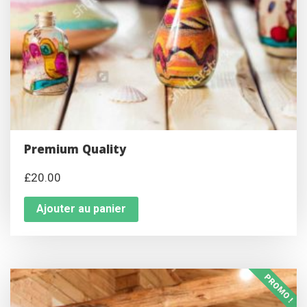
Premium Quality
£
20.00
Ajouter au panier
PROMO !