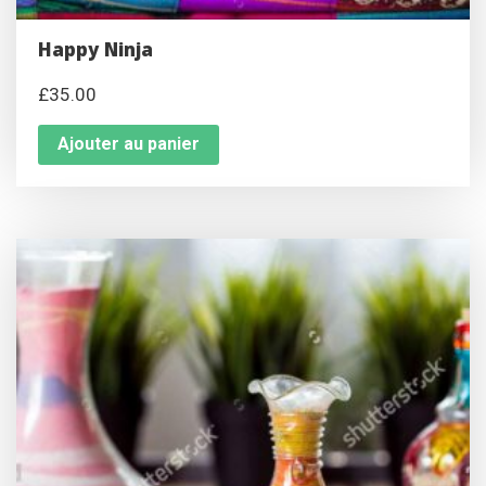
Happy Ninja
£
35.00
Ajouter au panier