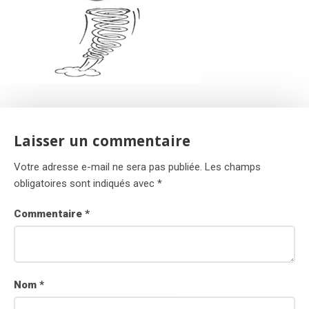
Laisser un commentaire
Votre adresse e-mail ne sera pas publiée.
Les champs
obligatoires sont indiqués avec
*
Commentaire
*
Nom
*