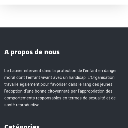
A propos de nous
Le Laurier intervient dans la protection de l’enfant en danger
moral dont l’enfant vivant avec un handicap. L’Organisation
travaille également pour favoriser dans le rang des jeunes
l’adoption d’une bonne citoyenneté par l’appropriation des
comportements responsables en termes de sexualité et de
santé reproductive.