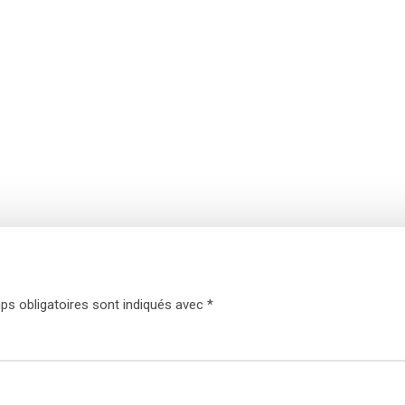
s obligatoires sont indiqués avec
*