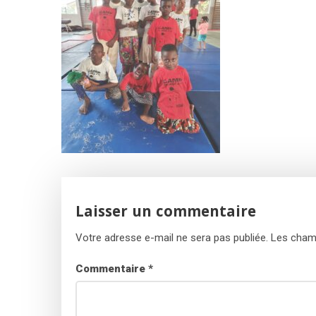
Laisser un commentaire
Votre adresse e-mail ne sera pas publiée.
Les champ
Commentaire
*