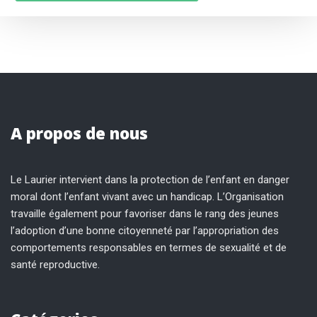
A propos de nous
Le Laurier intervient dans la protection de l’enfant en danger
moral dont l’enfant vivant avec un handicap. L’Organisation
travaille également pour favoriser dans le rang des jeunes
l’adoption d’une bonne citoyenneté par l’appropriation des
comportements responsables en termes de sexualité et de
santé reproductive.