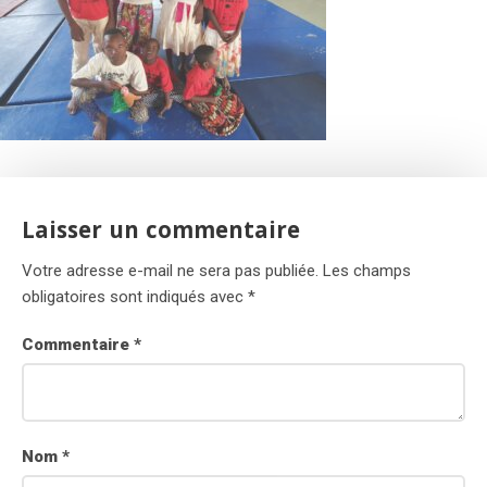
Laisser un commentaire
Votre adresse e-mail ne sera pas publiée.
Les champs
obligatoires sont indiqués avec
*
Commentaire
*
Nom
*