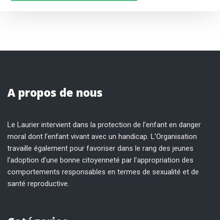
A propos de nous
Le Laurier intervient dans la protection de l’enfant en danger
moral dont l’enfant vivant avec un handicap. L’Organisation
travaille également pour favoriser dans le rang des jeunes
l’adoption d’une bonne citoyenneté par l’appropriation des
comportements responsables en termes de sexualité et de
santé reproductive.