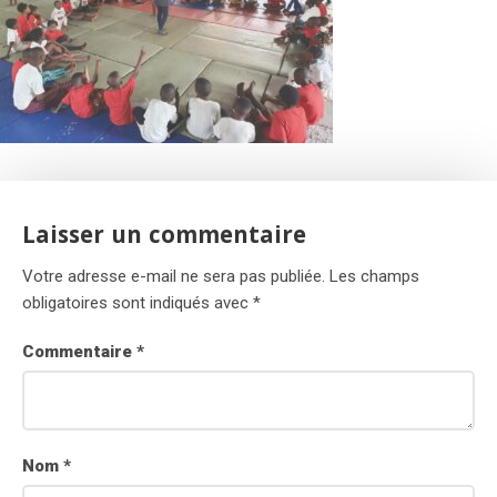
Laisser un commentaire
Votre adresse e-mail ne sera pas publiée.
Les champs
obligatoires sont indiqués avec
*
Commentaire
*
Nom
*