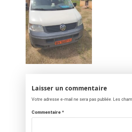
Laisser un commentaire
Votre adresse e-mail ne sera pas publiée.
Les champ
Commentaire
*