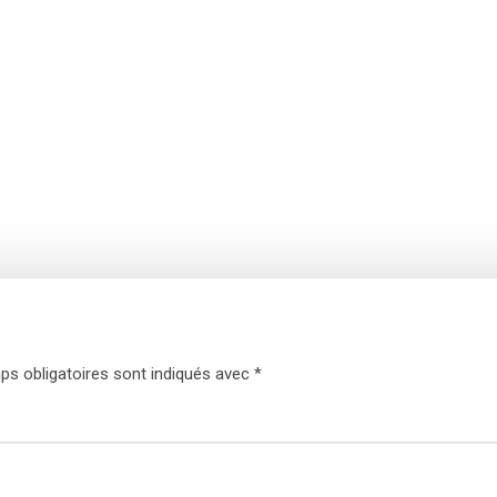
s obligatoires sont indiqués avec
*