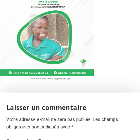
Laisser un commentaire
Votre adresse e-mail ne sera pas publiée.
Les champs
obligatoires sont indiqués avec
*