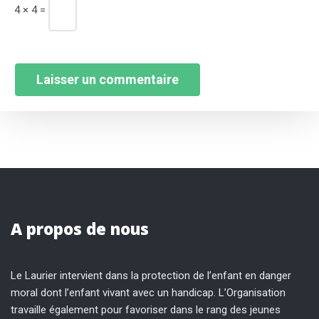
4 × 4 =
A propos de nous
Le Laurier intervient dans la protection de l’enfant en danger
moral dont l’enfant vivant avec un handicap. L’Organisation
travaille également pour favoriser dans le rang des jeunes