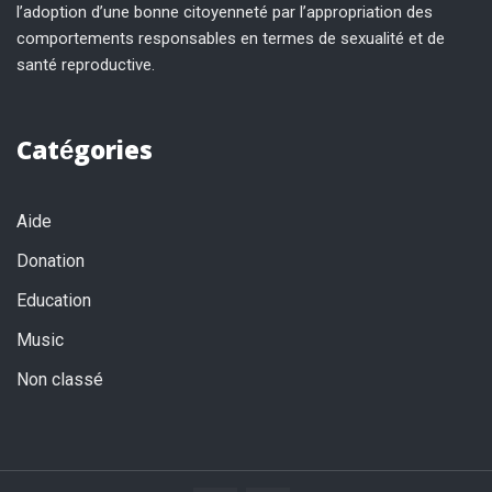
l’adoption d’une bonne citoyenneté par l’appropriation des
comportements responsables en termes de sexualité et de
santé reproductive.
Catégories
Aide
Donation
Education
Music
Non classé