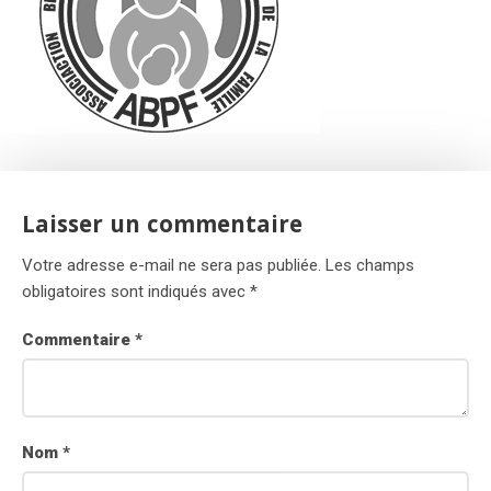
Laisser un commentaire
Votre adresse e-mail ne sera pas publiée.
Les champs
obligatoires sont indiqués avec
*
Commentaire
*
Nom
*