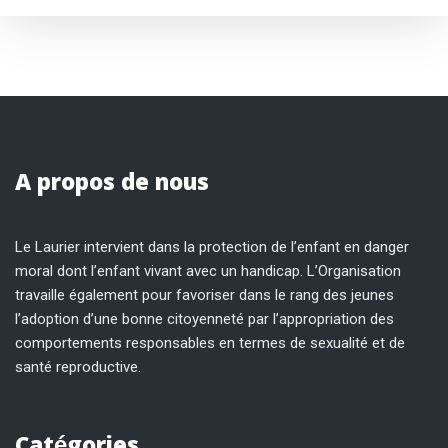
A propos de nous
Le Laurier intervient dans la protection de l’enfant en danger
moral dont l’enfant vivant avec un handicap. L’Organisation
travaille également pour favoriser dans le rang des jeunes
l’adoption d’une bonne citoyenneté par l’appropriation des
comportements responsables en termes de sexualité et de
santé reproductive.