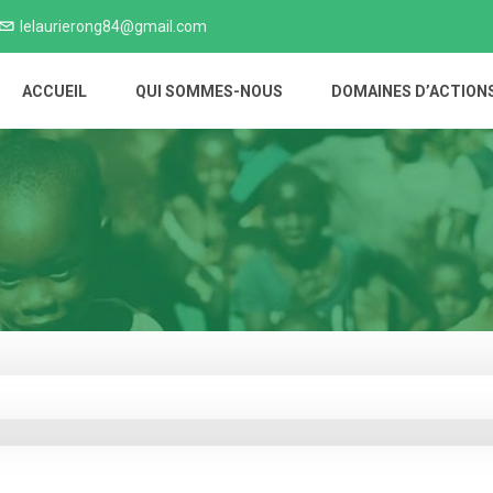
lelaurierong84@gmail.com
ACCUEIL
QUI SOMMES-NOUS
DOMAINES D’ACTION