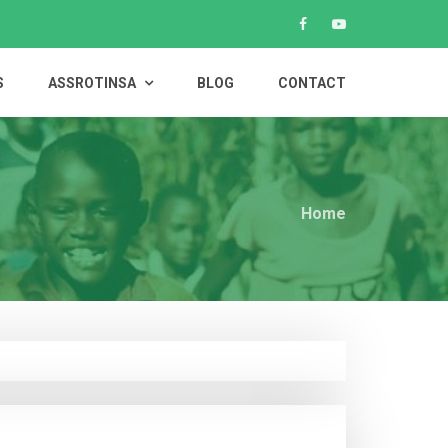
S
ASSROTINSA
BLOG
CONTACT
Home