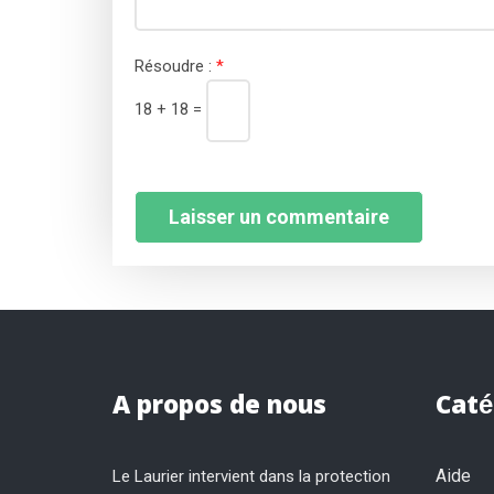
Résoudre :
*
18 + 18 =
A propos de nous
Caté
Aide
Le Laurier intervient dans la protection