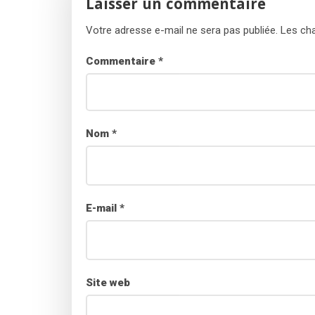
Laisser un commentaire
Votre adresse e-mail ne sera pas publiée.
Les cha
Commentaire
*
Nom
*
E-mail
*
Site web