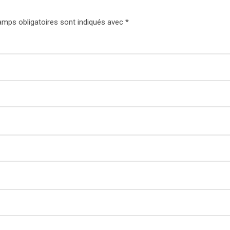
mps obligatoires sont indiqués avec
*