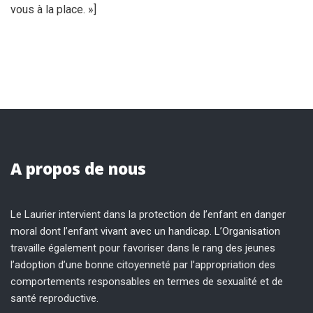
vous à la place. »]
A propos de nous
Le Laurier intervient dans la protection de l’enfant en danger
moral dont l’enfant vivant avec un handicap. L’Organisation
travaille également pour favoriser dans le rang des jeunes
l’adoption d’une bonne citoyenneté par l’appropriation des
comportements responsables en termes de sexualité et de
santé reproductive.