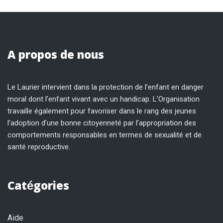
A propos de nous
Le Laurier intervient dans la protection de l’enfant en danger
moral dont l’enfant vivant avec un handicap. L’Organisation
travaille également pour favoriser dans le rang des jeunes
l’adoption d’une bonne citoyenneté par l’appropriation des
comportements responsables en termes de sexualité et de
santé reproductive.
Catégories
Aide