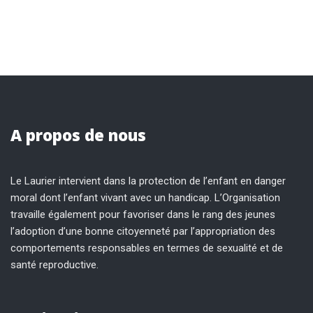
A propos de nous
Le Laurier intervient dans la protection de l’enfant en danger
moral dont l’enfant vivant avec un handicap. L’Organisation
travaille également pour favoriser dans le rang des jeunes
l’adoption d’une bonne citoyenneté par l’appropriation des
comportements responsables en termes de sexualité et de
santé reproductive.