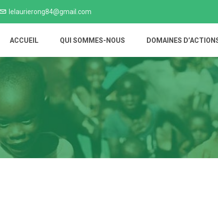
lelaurierong84@gmail.com
ACCUEIL
QUI SOMMES-NOUS
DOMAINES D’ACTION