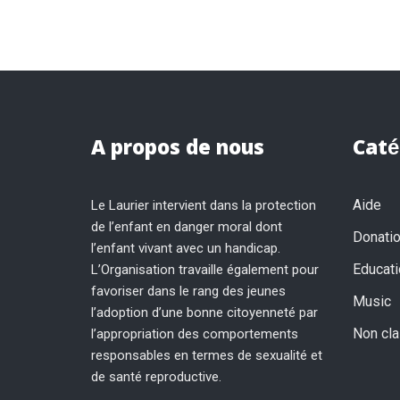
A propos de nous
Caté
Aide
Le Laurier intervient dans la protection
de l’enfant en danger moral dont
Donati
l’enfant vivant avec un handicap.
Educati
L’Organisation travaille également pour
favoriser dans le rang des jeunes
Music
l’adoption d’une bonne citoyenneté par
Non cl
l’appropriation des comportements
responsables en termes de sexualité et
de santé reproductive.