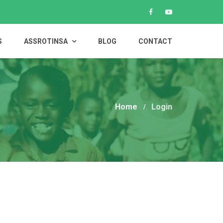
S
ASSROTINSA
BLOG
CONTACT
Home
Login