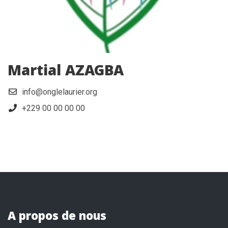
Martial AZAGBA
info@onglelaurier.org
+229 00 00 00 00
A propos de nous