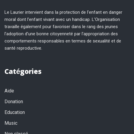
Le Laurier intervient dans la protection de l’enfant en danger
moral dont l’enfant vivant avec un handicap. L’Organisation
travaille également pour favoriser dans le rang des jeunes
l’adoption d’une bonne citoyenneté par l’appropriation des
comportements responsables en termes de sexualité et de
santé reproductive.
Catégories
Aide
Donation
Education
Music
Non classé