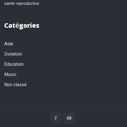
santé reproductive.
Catégories
Aide
Donation
Education
Music
Non classé