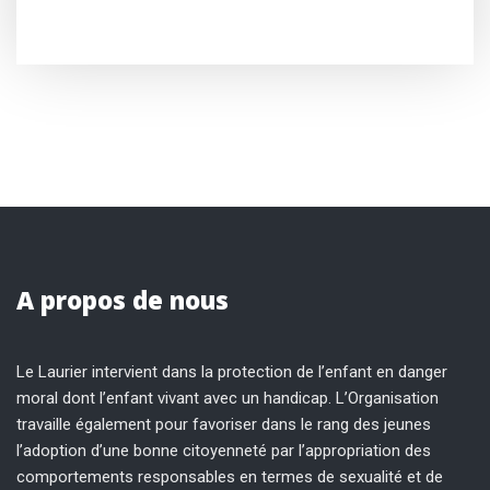
A propos de nous
Le Laurier intervient dans la protection de l’enfant en danger
moral dont l’enfant vivant avec un handicap. L’Organisation
travaille également pour favoriser dans le rang des jeunes
l’adoption d’une bonne citoyenneté par l’appropriation des
comportements responsables en termes de sexualité et de