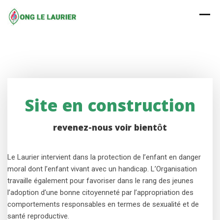
Skip
to
content
Site en construction
revenez-nous voir bientôt
Le Laurier intervient dans la protection de l’enfant en danger
moral dont l’enfant vivant avec un handicap. L’Organisation
travaille également pour favoriser dans le rang des jeunes
l’adoption d’une bonne citoyenneté par l’appropriation des
comportements responsables en termes de sexualité et de
santé reproductive.