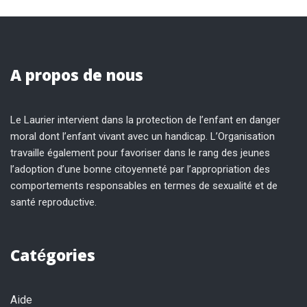
A propos de nous
Le Laurier intervient dans la protection de l’enfant en danger
moral dont l’enfant vivant avec un handicap. L’Organisation
travaille également pour favoriser dans le rang des jeunes
l’adoption d’une bonne citoyenneté par l’appropriation des
comportements responsables en termes de sexualité et de
santé reproductive.
Catégories
Aide