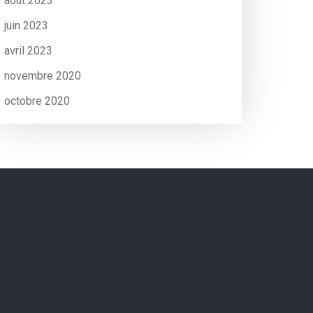
août 2023
juin 2023
avril 2023
novembre 2020
octobre 2020