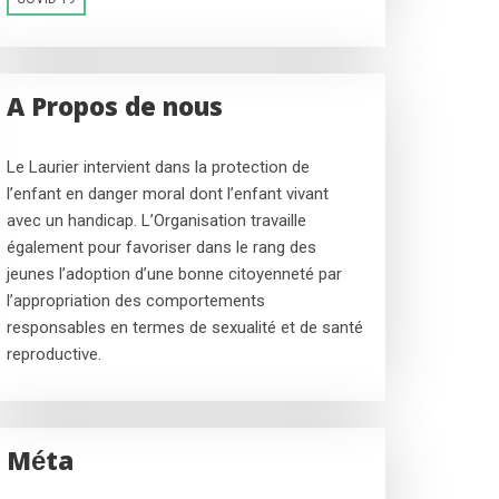
A Propos de nous
Le Laurier intervient dans la protection de
l’enfant en danger moral dont l’enfant vivant
avec un handicap. L’Organisation travaille
également pour favoriser dans le rang des
jeunes l’adoption d’une bonne citoyenneté par
l’appropriation des comportements
responsables en termes de sexualité et de santé
reproductive.
Méta