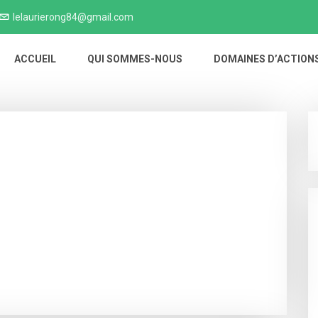
lelaurierong84@gmail.com
ACCUEIL
QUI SOMMES-NOUS
DOMAINES D’ACTION