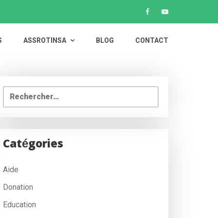
S
ASSROTINSA
BLOG
CONTACT
Rechercher :
Catégories
Aide
Donation
Education