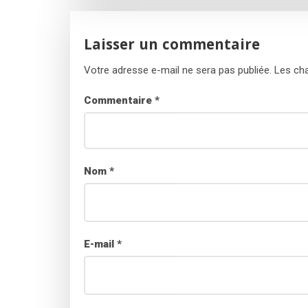
Laisser un commentaire
Votre adresse e-mail ne sera pas publiée.
Les cha
Commentaire
*
Nom
*
E-mail
*