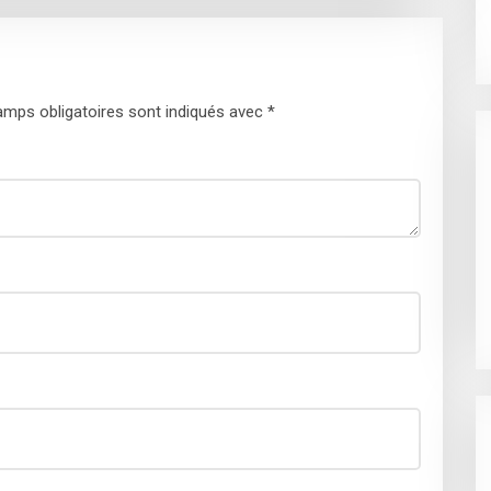
mps obligatoires sont indiqués avec
*