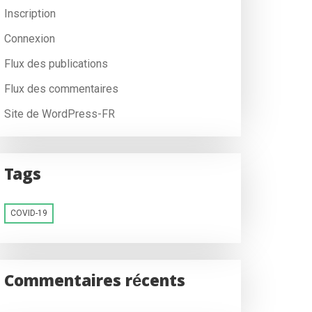
Inscription
Connexion
Flux des publications
Flux des commentaires
Site de WordPress-FR
Tags
COVID-19
Commentaires récents