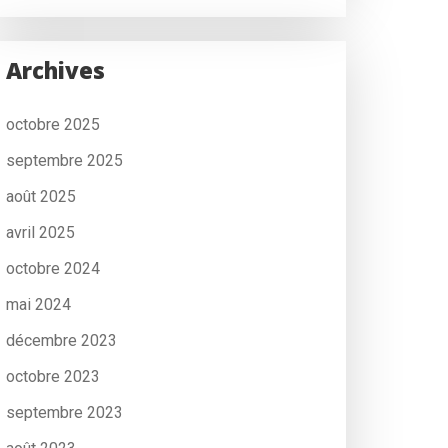
Archives
octobre 2025
septembre 2025
août 2025
avril 2025
octobre 2024
mai 2024
décembre 2023
octobre 2023
septembre 2023