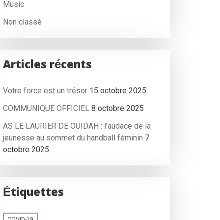
Music
Non classé
Articles récents
Votre force est un trésor
15 octobre 2025
COMMUNIQUE OFFICIEL
8 octobre 2025
AS LE LAURIER DE OUIDAH : l’audace de la
jeunesse au sommet du handball féminin
7
octobre 2025
Étiquettes
COVID-19